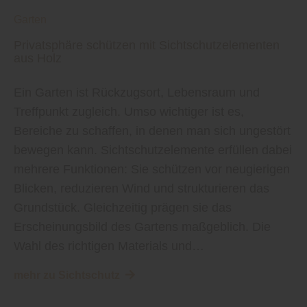
Garten
Privatsphäre schützen mit Sichtschutzelementen
aus Holz
Ein Garten ist Rückzugsort, Lebensraum und
Treffpunkt zugleich. Umso wichtiger ist es,
Bereiche zu schaffen, in denen man sich ungestört
bewegen kann. Sichtschutzelemente erfüllen dabei
mehrere Funktionen: Sie schützen vor neugierigen
Blicken, reduzieren Wind und strukturieren das
Grundstück. Gleichzeitig prägen sie das
Erscheinungsbild des Gartens maßgeblich. Die
Wahl des richtigen Materials und…
mehr zu Sichtschutz