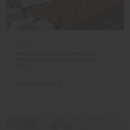
Garten
Terrasse aus Holz oder WPC/BPC –
welches Material eignet sich besser
zum ...
Mehr zu Terrassen