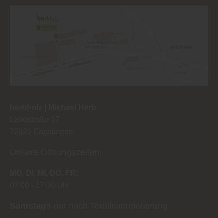
herbholz | Michael Herb
Landstraße 17
72829
Engstingen
Unsere Öffnungszeiten:
MO
DI
MI
DO
FR
07:00
17:00 Uhr
Samstags
nur nach Terminvereinbarung