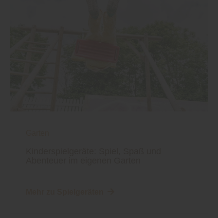
Garten
Kinderspielgeräte: Spiel, Spaß und
Abenteuer im eigenen Garten
Mehr zu Spielgeräten