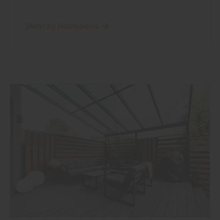
Mehr zu Holzböden