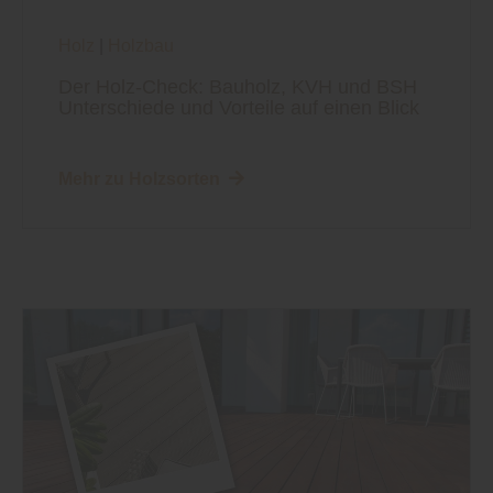
Holz
|
Holzbau
Der Holz-Check: Bauholz, KVH und BSH
Unterschiede und Vorteile auf einen Blick
Mehr zu Holzsorten