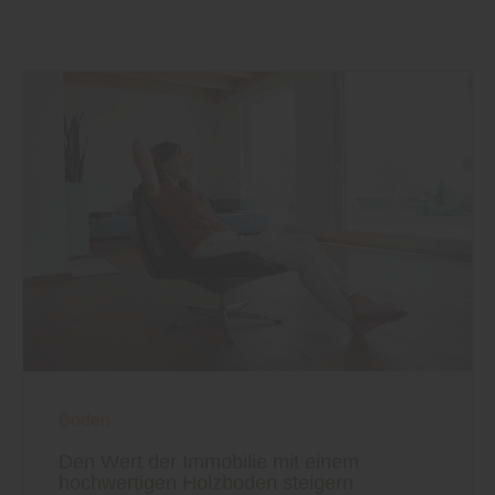
Boden
Den Wert der Immobilie mit einem
hochwertigen Holzboden steigern