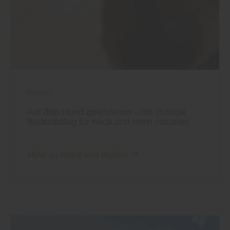
Boden
Auf den Hund gekommen - der richtige
Bodenbelag für mich und mein Haustier
Mehr zu Hund und Boden