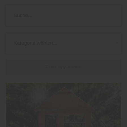
Kategorie wählen...
Filter anwenden