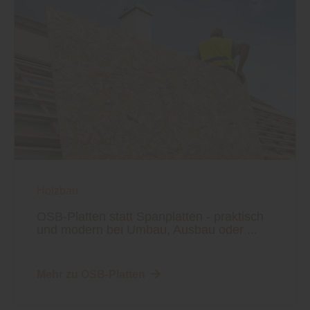
Holzbau
OSB-Platten statt Spanplatten - praktisch
und modern bei Umbau, Ausbau oder ...
Mehr zu OSB-Platten