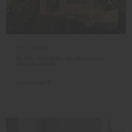
Holz
|
Holzbau
Mit Holz renovieren - ein altbewährter
Trend neu belebt
Mehr zu Holz