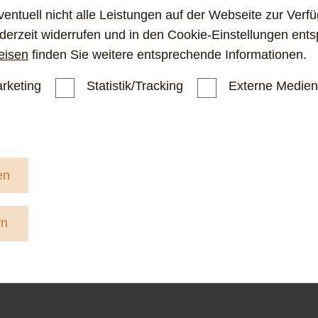
ventuell nicht alle Leistungen auf der Webseite zur Ver
ederzeit widerrufen und in den Cookie-Einstellungen ent
eisen
finden Sie weitere entsprechende Informationen.
rketing
Statistik/Tracking
Externe Medien
en
rn