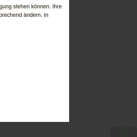
fügung stehen können. Ihre
sprechend ändern. In